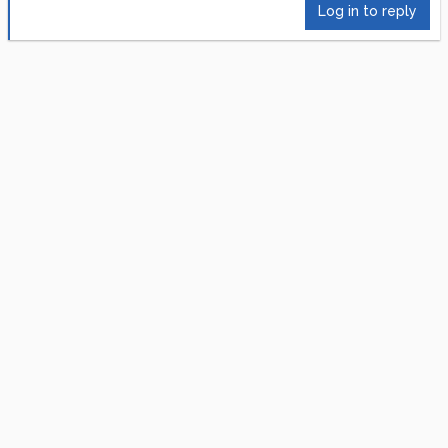
Log in to reply